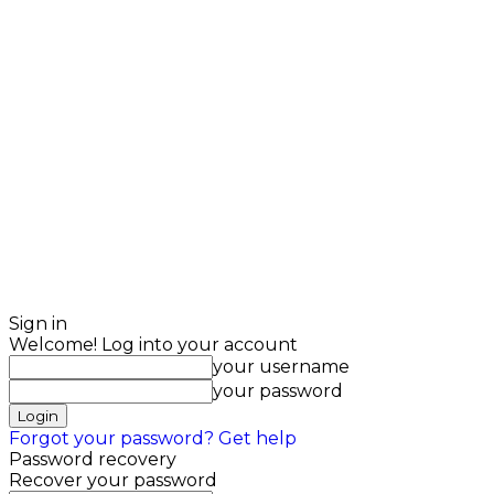
Sign in
Welcome! Log into your account
your username
your password
Forgot your password? Get help
Password recovery
Recover your password