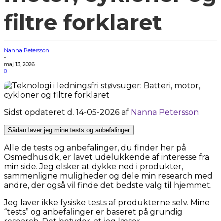
filtre forklaret
Nanna Petersson
-
maj 13, 2026
0
Sidst opdateret d. 14-05-2026 af
Nanna Petersson
Sådan laver jeg mine tests og anbefalinger
Alle de tests og anbefalinger, du finder her på
Osmedhus.dk, er lavet udelukkende af interesse fra
min side. Jeg elsker at dykke ned i produkter,
sammenligne muligheder og dele min research med
andre, der også vil finde det bedste valg til hjemmet.
Jeg laver ikke fysiske tests af produkterne selv. Mine
“tests” og anbefalinger er baseret på grundig