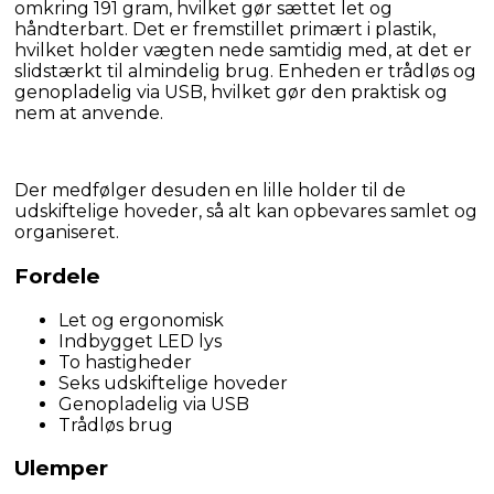
omkring 191 gram, hvilket gør sættet let og 
håndterbart. Det er fremstillet primært i plastik, 
hvilket holder vægten nede samtidig med, at det er 
slidstærkt til almindelig brug. Enheden er trådløs og 
genopladelig via USB, hvilket gør den praktisk og 
nem at anvende.
Der medfølger desuden en lille holder til de 
udskiftelige hoveder, så alt kan opbevares samlet og 
organiseret.
Fordele
Let og ergonomisk
Indbygget LED lys
To hastigheder
Seks udskiftelige hoveder
Genopladelig via USB
Trådløs brug
Ulemper