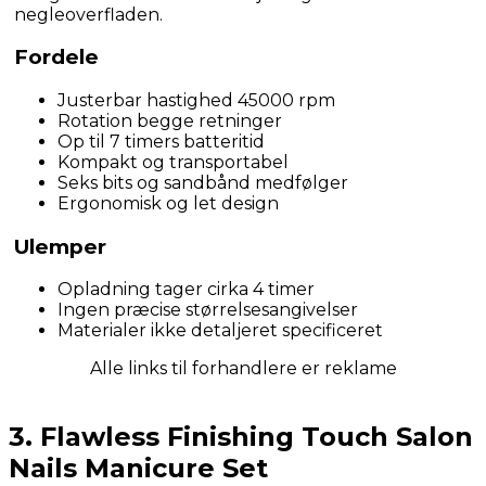
negleoverfladen.
Fordele
Justerbar hastighed 45000 rpm
Rotation begge retninger
Op til 7 timers batteritid
Kompakt og transportabel
Seks bits og sandbånd medfølger
Ergonomisk og let design
Ulemper
Opladning tager cirka 4 timer
Ingen præcise størrelsesangivelser
Materialer ikke detaljeret specificeret
Alle links til forhandlere er reklame
3. Flawless Finishing Touch Salon
Nails Manicure Set