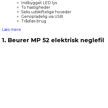
Indbygget LED lys
To hastigheder
Seks udskiftelige hoveder
Genopladelig via USB
Trådløs brug
Læs mere
1. Beurer MP 52 elektrisk neglefil