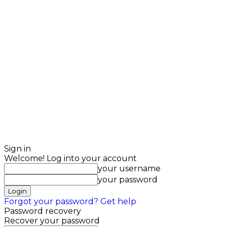
Sign in
Welcome! Log into your account
your username
your password
Forgot your password? Get help
Password recovery
Recover your password