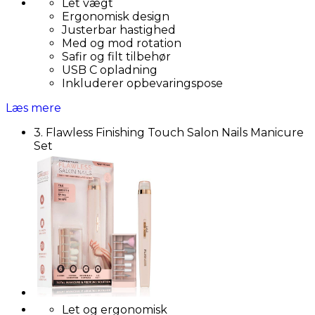
Let vægt
Ergonomisk design
Justerbar hastighed
Med og mod rotation
Safir og filt tilbehør
USB C opladning
Inkluderer opbevaringspose
Læs mere
3. Flawless Finishing Touch Salon Nails Manicure
Set
Let og ergonomisk