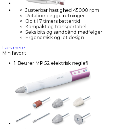
Justerbar hastighed 45000 rpm
Rotation begge retninger
Op til 7 timers batteritid
Kompakt og transportabel
Seks bits og sandbånd medfølger
Ergonomisk og let design
Læs mere
Min favorit
1. Beurer MP 52 elektrisk neglefil