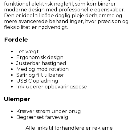
funktionel elektrisk neglefil, som kombinerer 
moderne design med professionelle egenskaber. 
Den er ideel til både daglig pleje derhjemme og 
mere avancerede behandlinger, hvor præcision og 
fleksibilitet er nødvendigt.
Fordele
Let vægt
Ergonomisk design
Justerbar hastighed
Med og mod rotation
Safir og filt tilbehør
USB C opladning
Inkluderer opbevaringspose
Ulemper
Kræver strøm under brug
Begrænset farvevalg
Alle links til forhandlere er reklame