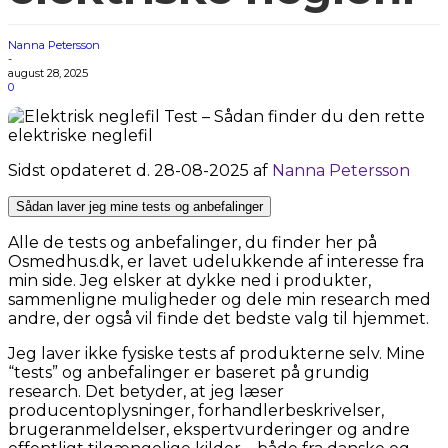
Nanna Petersson
-
august 28, 2025
0
Sidst opdateret d. 28-08-2025 af
Nanna Petersson
Sådan laver jeg mine tests og anbefalinger
Alle de tests og anbefalinger, du finder her på
Osmedhus.dk, er lavet udelukkende af interesse fra
min side. Jeg elsker at dykke ned i produkter,
sammenligne muligheder og dele min research med
andre, der også vil finde det bedste valg til hjemmet.
Jeg laver ikke fysiske tests af produkterne selv. Mine
“tests” og anbefalinger er baseret på grundig
research. Det betyder, at jeg læser
producentoplysninger, forhandlerbeskrivelser,
brugeranmeldelser, ekspertvurderinger og andre