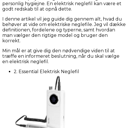
personlig hygiejne. En elektrisk neglefil kan være et
godt redskab til at opnå dette.
I denne artikel vil jeg guide dig gennem alt, hvad du
behøver at vide om elektriske neglefile. Jeg vil dække
definitionen, fordelene og typerne, samt hvordan
man vælger den rigtige model og bruger den
korrekt.
Min mål er at give dig den nødvendige viden til at
træffe en informeret beslutning, når du skal vælge
en elektrisk neglefil.
2. Essential Elektrisk Neglefil