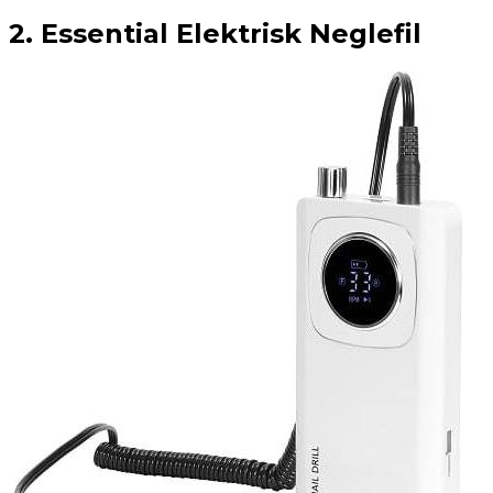
2. Essential Elektrisk Neglefil