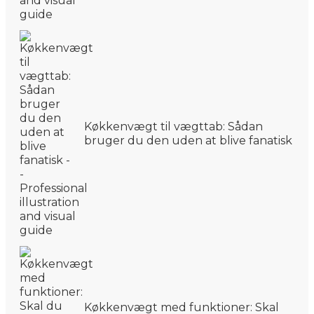
Køkkenvægt til vægttab: Sådan
bruger du den uden at blive fanatisk
Køkkenvægt med funktioner: Skal