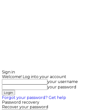
Sign in
Welcome! Log into your account
your username
your password
Forgot your password? Get help
Password recovery
Recover your password