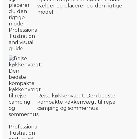
vælger og placerer du den rigtige
model
Rejse køkkenvægt: Den bedste
kompakte køkkenvægt til rejse,
camping og sommerhus