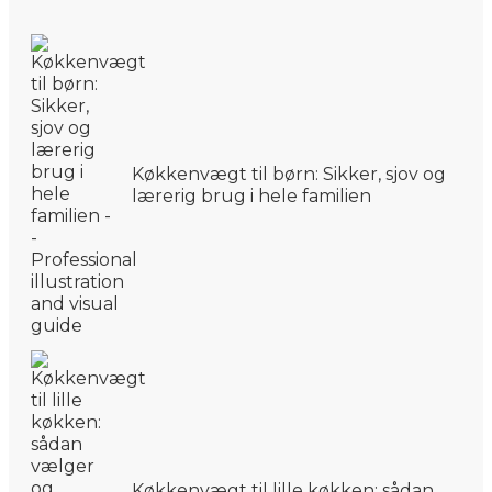
Køkkenvægt til børn: Sikker, sjov og
lærerig brug i hele familien
Køkkenvægt til lille køkken: sådan