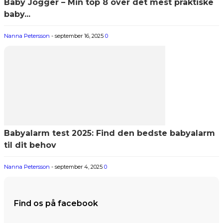
Baby Jogger – Min top 8 over det mest praktiske
baby...
Nanna Petersson
-
september 16, 2025
0
Babyalarm test 2025: Find den bedste babyalarm
til dit behov
Nanna Petersson
-
september 4, 2025
0
Find os på facebook