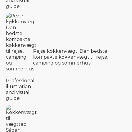
Rejse køkkenvægt: Den bedste
kompakte køkkenvægt til rejse,
camping og sommerhus