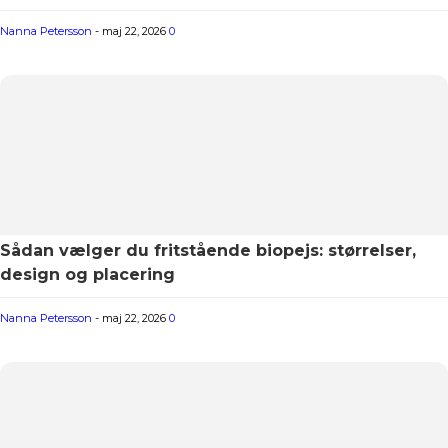
Nanna Petersson
-
maj 22, 2026
0
Sådan vælger du fritstående biopejs: størrelser,
design og placering
Nanna Petersson
-
maj 22, 2026
0