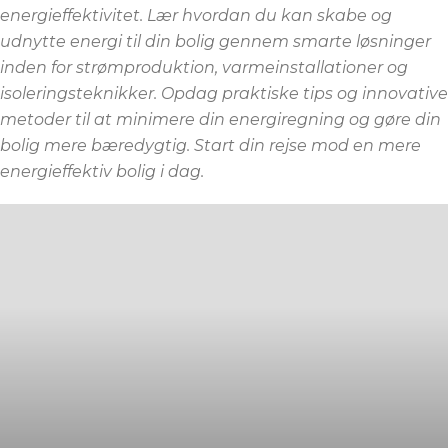
energieffektivitet. Lær hvordan du kan skabe og
udnytte energi til din bolig gennem smarte løsninger
inden for strømproduktion, varmeinstallationer og
isoleringsteknikker. Opdag praktiske tips og innovative
metoder til at minimere din energiregning og gøre din
bolig mere bæredygtig. Start din rejse mod en mere
energieffektiv bolig i dag.