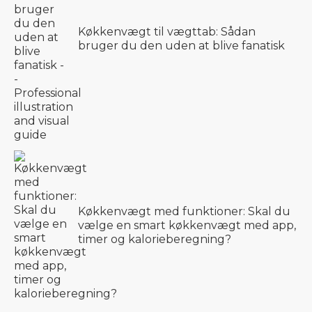
Køkkenvægt til vægttab: Sådan
bruger du den uden at blive fanatisk
Køkkenvægt med funktioner: Skal du
vælge en smart køkkenvægt med app,
timer og kalorieberegning?