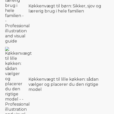
Køkkenvægt til børn: Sikker, sjov og
lærerig brug i hele familien
Køkkenvægt til lille køkken: sådan
vælger og placerer du den rigtige
model