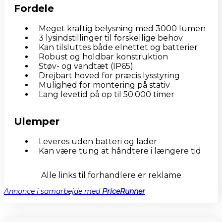
Fordele
Meget kraftig belysning med 3000 lumen
3 lysindstillinger til forskellige behov
Kan tilsluttes både elnettet og batterier
Robust og holdbar konstruktion
Støv- og vandtæt (IP65)
Drejbart hoved for præcis lysstyring
Mulighed for montering på stativ
Lang levetid på op til 50.000 timer
Ulemper
Leveres uden batteri og lader
Kan være tung at håndtere i længere tid
Alle links til forhandlere er reklame
Annonce i samarbejde med
PriceRunner