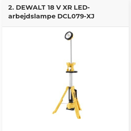
2. DEWALT 18 V XR LED-
arbejdslampe DCL079-XJ