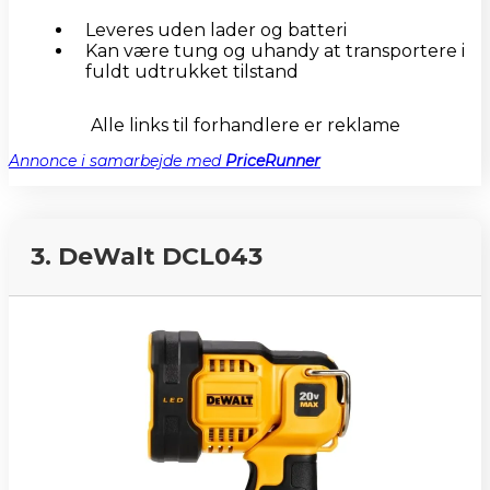
Leveres uden lader og batteri
Kan være tung og uhandy at transportere i
fuldt udtrukket tilstand
Alle links til forhandlere er reklame
Annonce i samarbejde med
PriceRunner
3. DeWalt DCL043