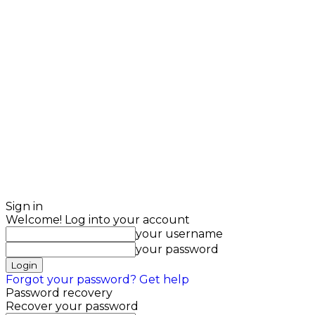
Sign in
Welcome! Log into your account
your username
your password
Forgot your password? Get help
Password recovery
Recover your password