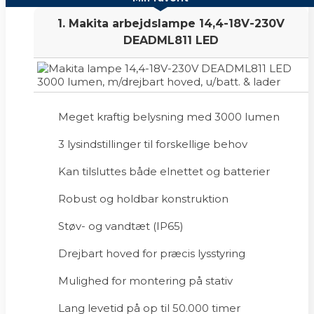
1. Makita arbejdslampe 14,4-18V-230V
DEADML811 LED
Meget kraftig belysning med 3000 lumen
3 lysindstillinger til forskellige behov
Kan tilsluttes både elnettet og batterier
Robust og holdbar konstruktion
Støv- og vandtæt (IP65)
Drejbart hoved for præcis lysstyring
Mulighed for montering på stativ
Lang levetid på op til 50.000 timer