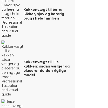
Køkkenvægt til børn:
Sikker, sjov og lærerig
brug i hele familien
Køkkenvægt til lille
køkken: sådan vælger og
placerer du den rigtige
model