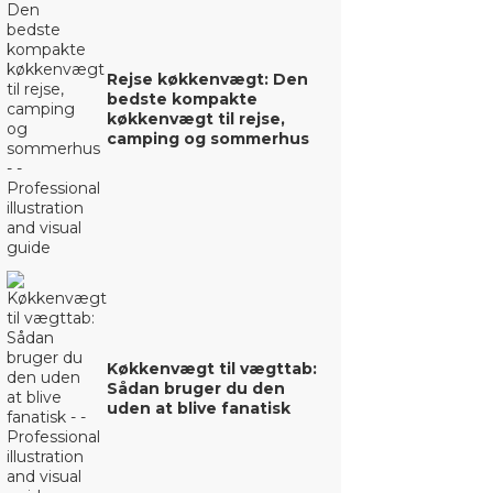
Rejse køkkenvægt: Den
bedste kompakte
køkkenvægt til rejse,
camping og sommerhus
Køkkenvægt til vægttab:
Sådan bruger du den
uden at blive fanatisk