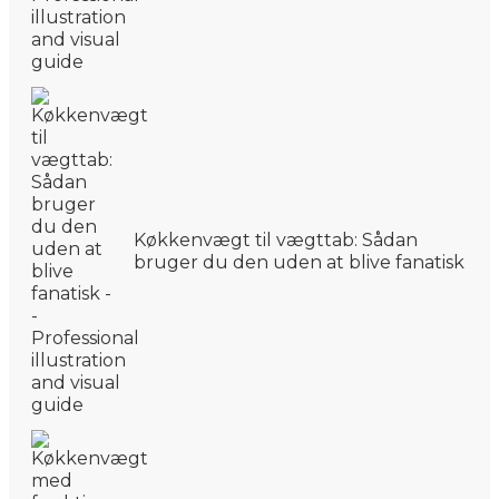
Køkkenvægt til vægttab: Sådan
bruger du den uden at blive fanatisk