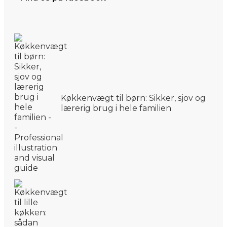
Køkkenvægt til børn: Sikker, sjov og
lærerig brug i hele familien