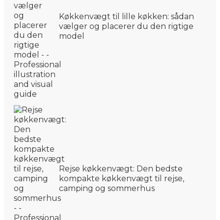
Køkkenvægt til lille køkken: sådan
vælger og placerer du den rigtige
model
Rejse køkkenvægt: Den bedste
kompakte køkkenvægt til rejse,
camping og sommerhus