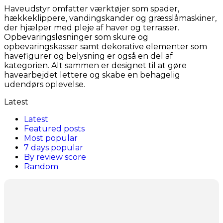
Haveudstyr omfatter værktøjer som spader,
hækkeklippere, vandingskander og græsslåmaskiner,
der hjælper med pleje af haver og terrasser.
Opbevaringsløsninger som skure og
opbevaringskasser samt dekorative elementer som
havefigurer og belysning er også en del af
kategorien. Alt sammen er designet til at gøre
havearbejdet lettere og skabe en behagelig
udendørs oplevelse.
Latest
Latest
Featured posts
Most popular
7 days popular
By review score
Random