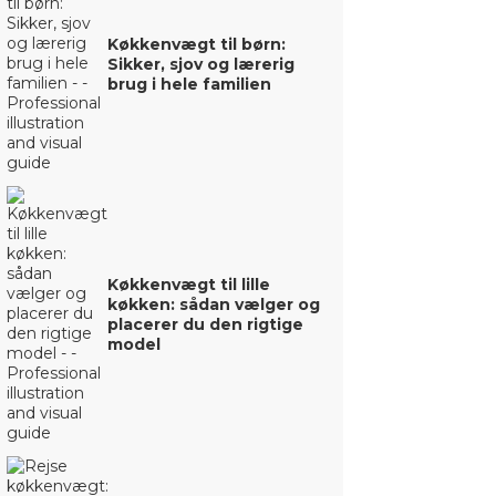
Køkkenvægt til børn:
Sikker, sjov og lærerig
brug i hele familien
Køkkenvægt til lille
køkken: sådan vælger og
placerer du den rigtige
model