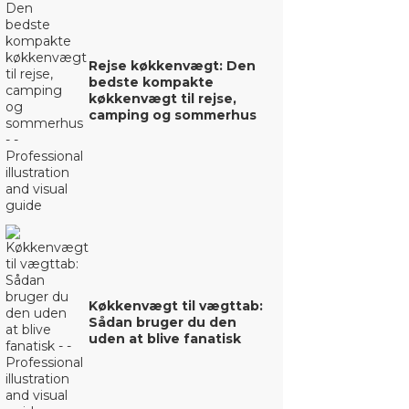
Rejse køkkenvægt: Den
bedste kompakte
køkkenvægt til rejse,
camping og sommerhus
Køkkenvægt til vægttab:
Sådan bruger du den
uden at blive fanatisk