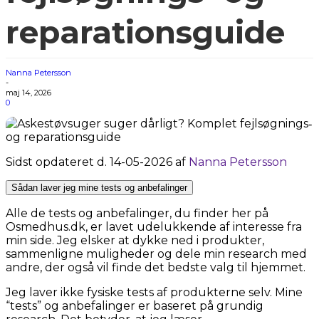
reparationsguide
Nanna Petersson
-
maj 14, 2026
0
Sidst opdateret d. 14-05-2026 af
Nanna Petersson
Sådan laver jeg mine tests og anbefalinger
Alle de tests og anbefalinger, du finder her på
Osmedhus.dk, er lavet udelukkende af interesse fra
min side. Jeg elsker at dykke ned i produkter,
sammenligne muligheder og dele min research med
andre, der også vil finde det bedste valg til hjemmet.
Jeg laver ikke fysiske tests af produkterne selv. Mine
“tests” og anbefalinger er baseret på grundig