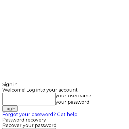
Sign in
Welcome! Log into your account
your username
your password
Forgot your password? Get help
Password recovery
Recover your password