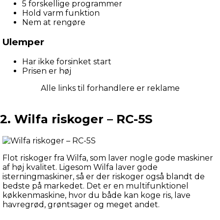
5 forskellige programmer
Hold varm funktion
Nem at rengøre
Ulemper
Har ikke forsinket start
Prisen er høj
Alle links til forhandlere er reklame
2. Wilfa riskoger – RC-5S
Flot riskoger fra Wilfa, som laver nogle gode maskiner 
af høj kvalitet. Ligesom Wilfa laver gode 
isterningmaskiner, så er der riskoger også blandt de 
bedste på markedet. Det er en multifunktionel 
køkkenmaskine, hvor du både kan koge ris, lave 
havregrød, grøntsager og meget andet.