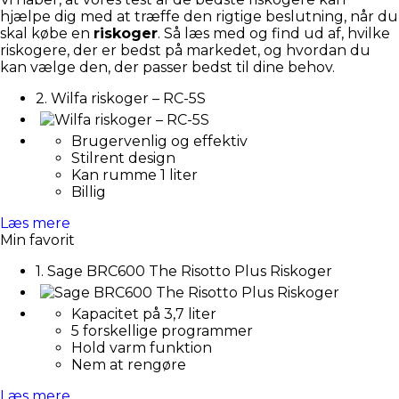
hjælpe dig med at træffe den rigtige beslutning, når du
skal købe en
riskoger
. Så læs med og find ud af, hvilke
riskogere, der er bedst på markedet, og hvordan du
kan vælge den, der passer bedst til dine behov.
2. Wilfa riskoger – RC-5S
Brugervenlig og effektiv
Stilrent design
Kan rumme 1 liter
Billig
Læs mere
Min favorit
1. Sage BRC600 The Risotto Plus Riskoger
Kapacitet på 3,7 liter
5 forskellige programmer
Hold varm funktion
Nem at rengøre
Læs mere