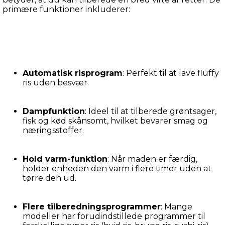
primære funktioner inkluderer:
Automatisk risprogram
: Perfekt til at lave fluffy 
ris uden besvær.
Dampfunktion
: Ideel til at tilberede grøntsager, 
fisk og kød skånsomt, hvilket bevarer smag og 
næringsstoffer.
Hold varm-funktion
: Når maden er færdig, 
holder enheden den varm i flere timer uden at 
tørre den ud.
Flere tilberedningsprogrammer
: Mange 
modeller har forudindstillede programmer til 