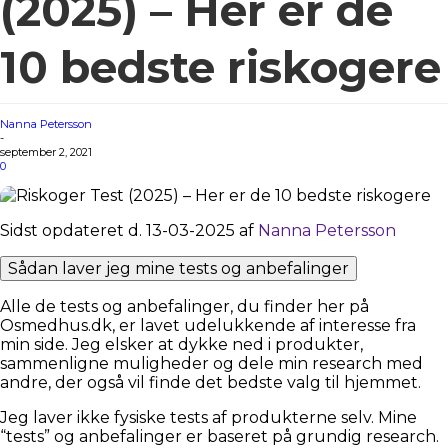
(2025) – Her er de
10 bedste riskogere
Nanna Petersson
-
september 2, 2021
0
Sidst opdateret d. 13-03-2025 af
Nanna Petersson
Sådan laver jeg mine tests og anbefalinger
Alle de tests og anbefalinger, du finder her på
Osmedhus.dk, er lavet udelukkende af interesse fra
min side. Jeg elsker at dykke ned i produkter,
sammenligne muligheder og dele min research med
andre, der også vil finde det bedste valg til hjemmet.
Jeg laver ikke fysiske tests af produkterne selv. Mine
“tests” og anbefalinger er baseret på grundig research.