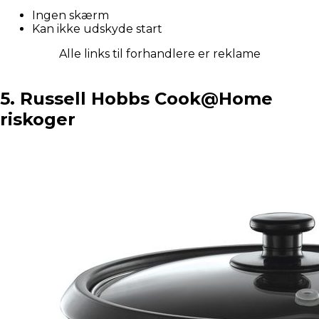
Ingen skærm
Kan ikke udskyde start
Alle links til forhandlere er reklame
5. Russell Hobbs Cook@Home
riskoger