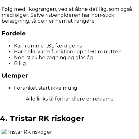
Følg med i kogningen, ved at åbne det låg, som også 
medfølger. Selve risbeholderen har non-stick 
belægning, så den er nem at rengøre.
Fordele
Kan rumme 1,8L færdige ris
Har hold-varm funktion i op til 60 minutter!
Non-stick belægning og glaslåg
Billig
Ulemper
Forsinket start ikke mulig
Alle links til forhandlere er reklame
4. Tristar RK riskoger