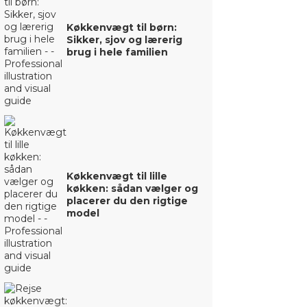
Køkkenvægt til børn:
Sikker, sjov og lærerig
brug i hele familien
Køkkenvægt til lille
køkken: sådan vælger og
placerer du den rigtige
model