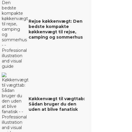
Rejse køkkenvægt: Den
bedste kompakte
køkkenvægt til rejse,
camping og sommerhus
Køkkenvægt til vægttab:
Sådan bruger du den
uden at blive fanatisk