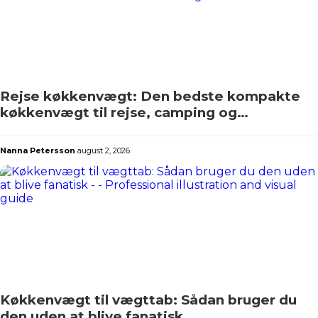
Rejse køkkenvægt: Den bedste kompakte
køkkenvægt til rejse, camping og
sommerhus
Nanna Petersson
august 2, 2026
Køkkenvægt til vægttab: Sådan bruger du
den uden at blive fanatisk