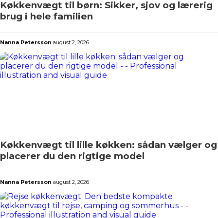
Køkkenvægt til børn: Sikker, sjov og lærerig
brug i hele familien
Nanna Petersson
august 2, 2026
Køkkenvægt til lille køkken: sådan vælger og
placerer du den rigtige model
Nanna Petersson
august 2, 2026