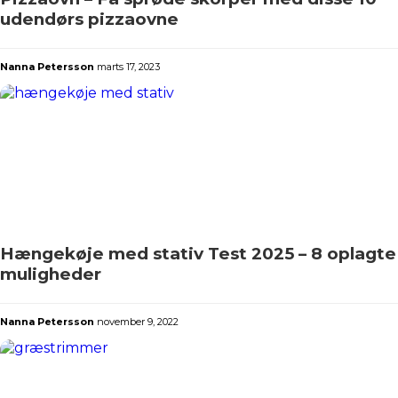
udendørs pizzaovne
Nanna Petersson
marts 17, 2023
Hængekøje med stativ Test 2025 – 8 oplagte
muligheder
Nanna Petersson
november 9, 2022