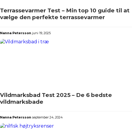
Terrassevarmer Test – Min top 10 guide til at
vælge den perfekte terrassevarmer
Nanna Petersson
juni 19, 2025
Vildmarksbad Test 2025 – De 6 bedste
vildmarksbade
Nanna Petersson
september 24, 2024