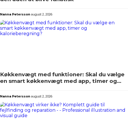
Nanna Petersson
august 2, 2026
Køkkenvægt med funktioner: Skal du vælge
en smart køkkenvægt med app, timer og
kalorieberegning?
Nanna Petersson
august 2, 2026