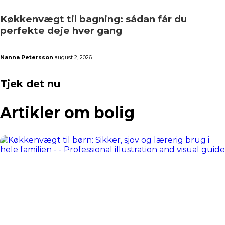
Køkkenvægt til bagning: sådan får du
perfekte deje hver gang
Nanna Petersson
august 2, 2026
Tjek det nu
Artikler om bolig​