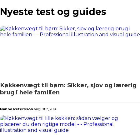
Nyeste test og guides
Køkkenvægt til børn: Sikker, sjov og lærerig
brug i hele familien
Nanna Petersson
august 2, 2026