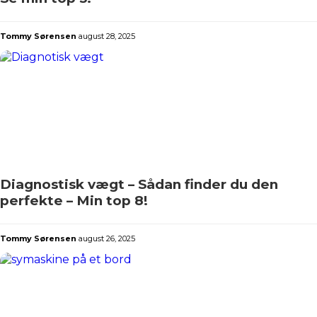
Tommy Sørensen
august 28, 2025
Diagnostisk vægt – Sådan finder du den
perfekte – Min top 8!
Tommy Sørensen
august 26, 2025