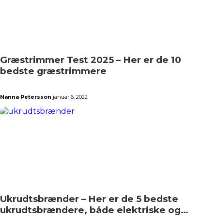
Græstrimmer Test 2025 – Her er de 10
bedste græstrimmere
Nanna Petersson
januar 6, 2022
Ukrudtsbrænder – Her er de 5 bedste
ukrudtsbrændere, både elektriske og