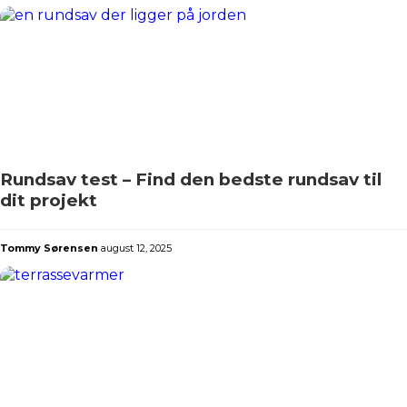
Rundsav test – Find den bedste rundsav til
dit projekt
Tommy Sørensen
august 12, 2025