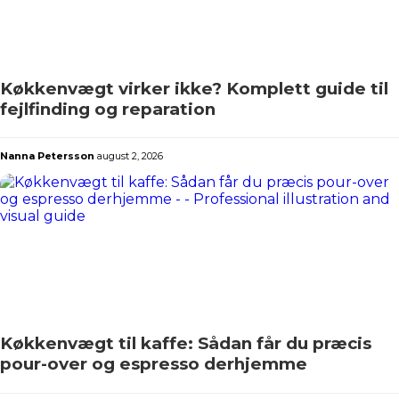
Køkkenvægt virker ikke? Komplett guide til
fejlfinding og reparation
Nanna Petersson
august 2, 2026
Køkkenvægt til kaffe: Sådan får du præcis
pour-over og espresso derhjemme