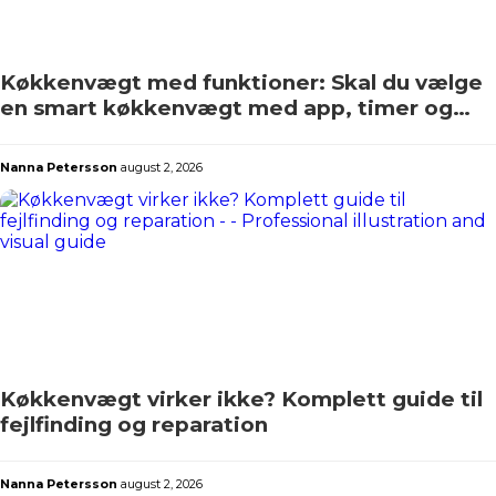
Køkkenvægt med funktioner: Skal du vælge
en smart køkkenvægt med app, timer og
kalorieberegning?
Nanna Petersson
august 2, 2026
Køkkenvægt virker ikke? Komplett guide til
fejlfinding og reparation
Nanna Petersson
august 2, 2026