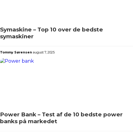
Symaskine – Top 10 over de bedste
symaskiner
Tommy Sørensen
august 7, 2025
Power Bank – Test af de 10 bedste power
banks på markedet