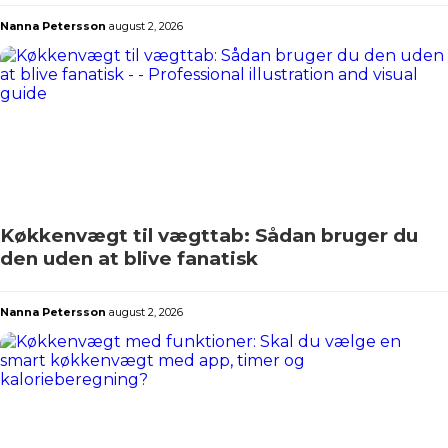
Nanna Petersson
august 2, 2026
Køkkenvægt til vægttab: Sådan bruger du
den uden at blive fanatisk
Nanna Petersson
august 2, 2026