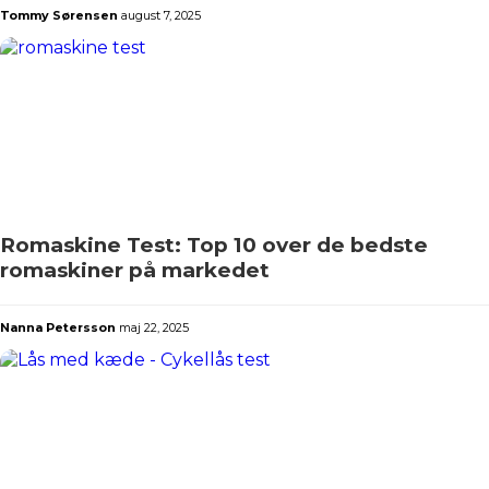
Tommy Sørensen
august 7, 2025
Romaskine Test: Top 10 over de bedste
romaskiner på markedet
Nanna Petersson
maj 22, 2025