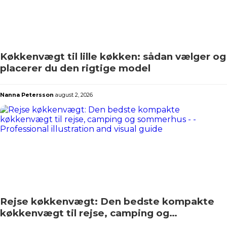
Køkkenvægt til lille køkken: sådan vælger og
placerer du den rigtige model
Nanna Petersson
august 2, 2026
Rejse køkkenvægt: Den bedste kompakte
køkkenvægt til rejse, camping og
sommerhus