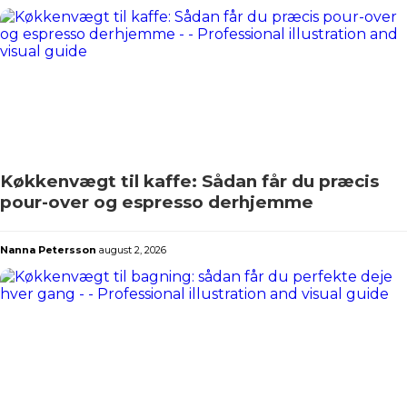
Køkkenvægt til kaffe: Sådan får du præcis
pour-over og espresso derhjemme
Nanna Petersson
august 2, 2026