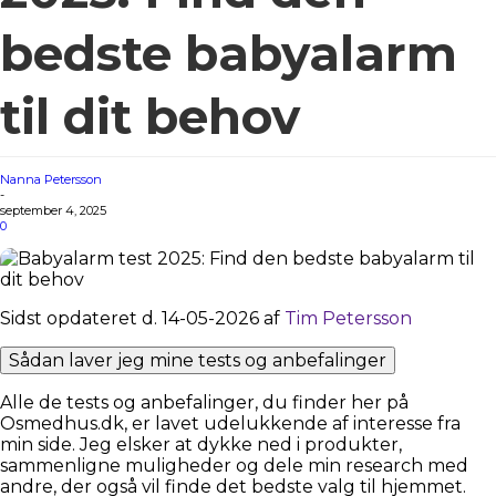
bedste babyalarm
til dit behov
Nanna Petersson
-
september 4, 2025
0
Sidst opdateret d. 14-05-2026 af
Tim Petersson
Sådan laver jeg mine tests og anbefalinger
Alle de tests og anbefalinger, du finder her på
Osmedhus.dk, er lavet udelukkende af interesse fra
min side. Jeg elsker at dykke ned i produkter,
sammenligne muligheder og dele min research med
andre, der også vil finde det bedste valg til hjemmet.