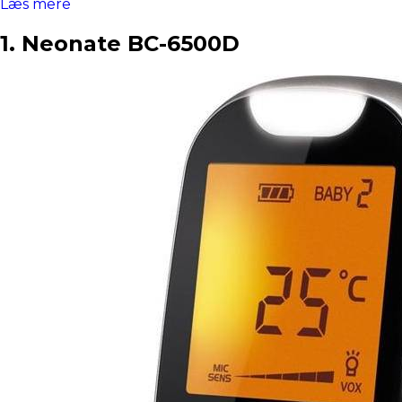
Læs mere
1. Neonate BC-6500D