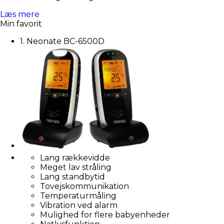
Læs mere
Min favorit
1. Neonate BC-6500D
Lang rækkevidde
Meget lav stråling
Lang standbytid
Tovejskommunikation
Temperaturmåling
Vibration ved alarm
Mulighed for flere babyenheder