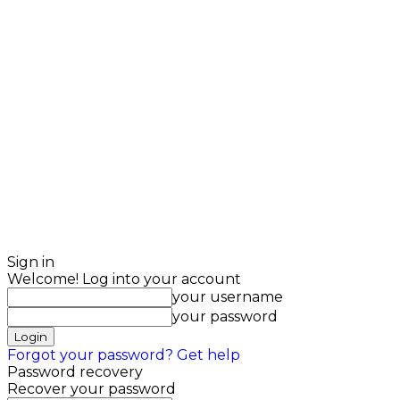
Sign in
Welcome! Log into your account
your username
your password
Forgot your password? Get help
Password recovery
Recover your password