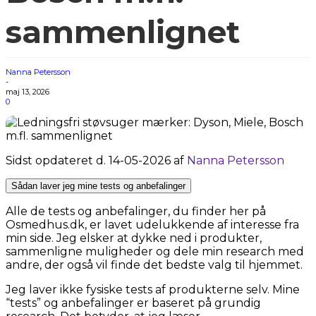
sammenlignet
Nanna Petersson
-
maj 13, 2026
0
Sidst opdateret d. 14-05-2026 af
Nanna Petersson
Sådan laver jeg mine tests og anbefalinger
Alle de tests og anbefalinger, du finder her på
Osmedhus.dk, er lavet udelukkende af interesse fra
min side. Jeg elsker at dykke ned i produkter,
sammenligne muligheder og dele min research med
andre, der også vil finde det bedste valg til hjemmet.
Jeg laver ikke fysiske tests af produkterne selv. Mine
“tests” og anbefalinger er baseret på grundig