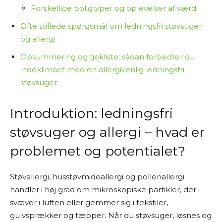
Forskellige boligtyper og oplevelser af værdi
Ofte stillede spørgsmål om ledningsfri støvsuger
og allergi
Opsummering og tjekliste: sådan forbedrer du
indeklimaet med en allergivenlig ledningsfri
støvsuger
Introduktion: ledningsfri
støvsuger og allergi – hvad er
problemet og potentialet?
Støvallergi, husstøvmideallergi og pollenallergi
handler i høj grad om mikroskopiske partikler, der
svæver i luften eller gemmer sig i tekstiler,
gulvsprækker og tæpper. Når du støvsuger, løsnes og