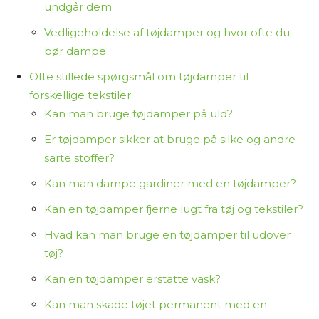
undgår dem
Vedligeholdelse af tøjdamper og hvor ofte du
bør dampe
Ofte stillede spørgsmål om tøjdamper til
forskellige tekstiler
Kan man bruge tøjdamper på uld?
Er tøjdamper sikker at bruge på silke og andre
sarte stoffer?
Kan man dampe gardiner med en tøjdamper?
Kan en tøjdamper fjerne lugt fra tøj og tekstiler?
Hvad kan man bruge en tøjdamper til udover
tøj?
Kan en tøjdamper erstatte vask?
Kan man skade tøjet permanent med en