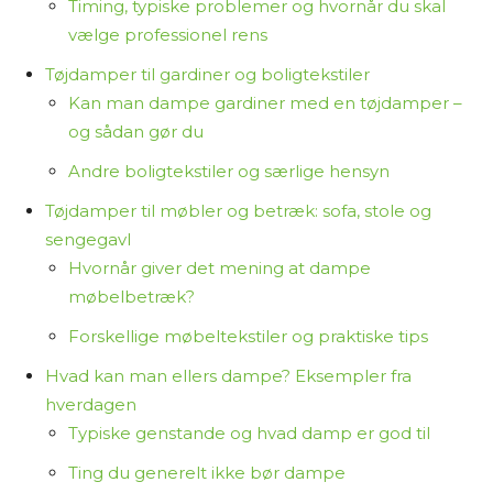
Timing, typiske problemer og hvornår du skal
vælge professionel rens
Tøjdamper til gardiner og boligtekstiler
Kan man dampe gardiner med en tøjdamper –
og sådan gør du
Andre boligtekstiler og særlige hensyn
Tøjdamper til møbler og betræk: sofa, stole og
sengegavl
Hvornår giver det mening at dampe
møbelbetræk?
Forskellige møbeltekstiler og praktiske tips
Hvad kan man ellers dampe? Eksempler fra
hverdagen
Typiske genstande og hvad damp er god til
Ting du generelt ikke bør dampe