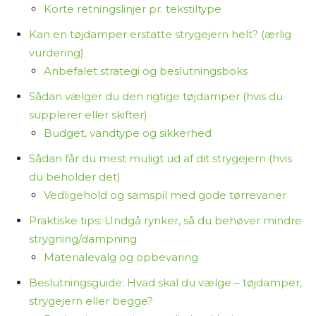
Korte retningslinjer pr. tekstiltype
Kan en tøjdamper erstatte strygejern helt? (ærlig
vurdering)
Anbefalet strategi og beslutningsboks
Sådan vælger du den rigtige tøjdamper (hvis du
supplerer eller skifter)
Budget, vandtype og sikkerhed
Sådan får du mest muligt ud af dit strygejern (hvis
du beholder det)
Vedligehold og samspil med gode tørrevaner
Praktiske tips: Undgå rynker, så du behøver mindre
strygning/dampning
Materialevalg og opbevaring
Beslutningsguide: Hvad skal du vælge – tøjdamper,
strygejern eller begge?