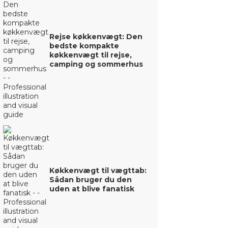
Rejse køkkenvægt: Den
bedste kompakte
køkkenvægt til rejse,
camping og sommerhus
Køkkenvægt til vægttab:
Sådan bruger du den
uden at blive fanatisk