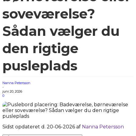
soveværelse?
Sådan vælger du
den rigtige
pusleplads
Nanna Petersson
-
juni 20, 2026
0
Sidst opdateret d. 20-06-2026 af
Nanna Petersson