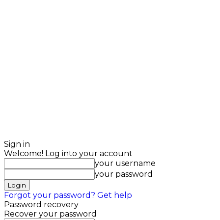
Sign in
Welcome! Log into your account
your username
your password
Forgot your password? Get help
Password recovery
Recover your password