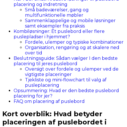
placering og indretning
Små badeværelser, gang og
multifunktionelle møbler
Sammenklappelige og mobile løsninger
samt eksempler fra praksis
Kombiløsninger: Ét puslebord eller flere
puslepladser i hjemmet?
Fordele, ulemper og typiske kombinationer
Organisation, rengøring og at skalere ned
over tid
Beslutningsguide: Sådan vælger I den bedste
placering til jeres puslebord
Oversigt over fordele og ulemper ved de
vigtigste placeringer
Tjekliste og mini-flowchart til valg af
pusleplacering
Opsummering: Hvad er den bedste puslebord
placering for jer?
FAQ om placering af puslebord
Kort overblik: Hvad betyder
placeringen af puslebordet i