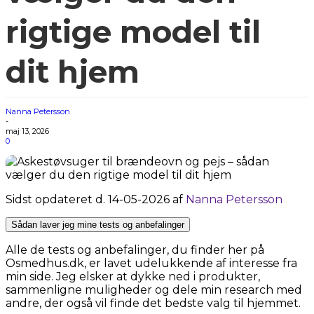
rigtige model til
dit hjem
Nanna Petersson
-
maj 13, 2026
0
Sidst opdateret d. 14-05-2026 af
Nanna Petersson
Sådan laver jeg mine tests og anbefalinger
Alle de tests og anbefalinger, du finder her på
Osmedhus.dk, er lavet udelukkende af interesse fra
min side. Jeg elsker at dykke ned i produkter,
sammenligne muligheder og dele min research med
andre, der også vil finde det bedste valg til hjemmet.