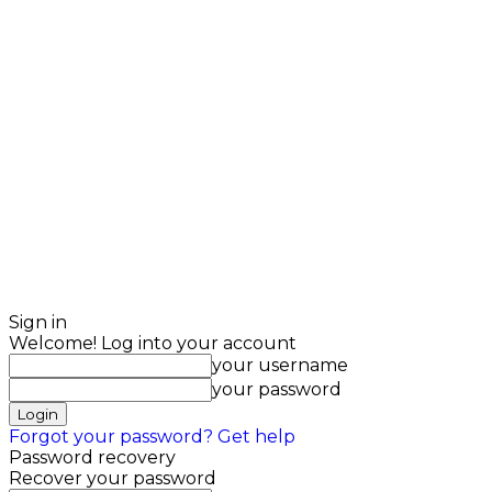
Sign in
Welcome! Log into your account
your username
your password
Forgot your password? Get help
Password recovery
Recover your password