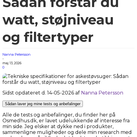
Sådan forstår du
watt, støjniveau
og filtertyper
Nanna Petersson
-
maj 13, 2026
0
Sidst opdateret d. 14-05-2026 af
Nanna Petersson
Sådan laver jeg mine tests og anbefalinger
Alle de tests og anbefalinger, du finder her på
Osmedhus.dk, er lavet udelukkende af interesse fra
min side. Jeg elsker at dykke ned i produkter,
sammenligne muligheder og dele min research med