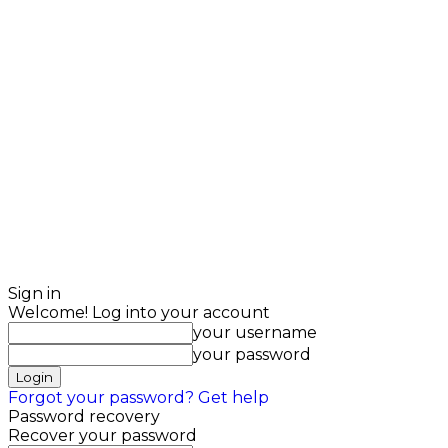
Sign in
Welcome! Log into your account
your username
your password
Forgot your password? Get help
Password recovery
Recover your password