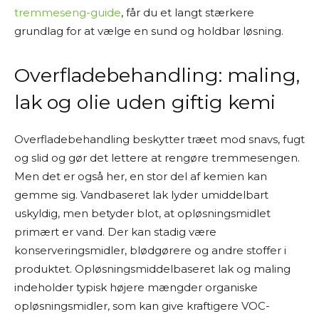
tremmeseng-guide
, får du et langt stærkere
grundlag for at vælge en sund og holdbar løsning.
Overfladebehandling: maling,
lak og olie uden giftig kemi
Overfladebehandling beskytter træet mod snavs, fugt
og slid og gør det lettere at rengøre tremmesengen.
Men det er også her, en stor del af kemien kan
gemme sig. Vandbaseret lak lyder umiddelbart
uskyldig, men betyder blot, at opløsningsmidlet
primært er vand. Der kan stadig være
konserveringsmidler, blødgørere og andre stoffer i
produktet. Opløsningsmiddelbaseret lak og maling
indeholder typisk højere mængder organiske
opløsningsmidler, som kan give kraftigere VOC-