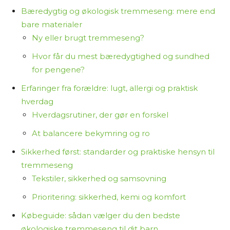
Bæredygtig og økologisk tremmeseng: mere end
bare materialer
Ny eller brugt tremmeseng?
Hvor får du mest bæredygtighed og sundhed
for pengene?
Erfaringer fra forældre: lugt, allergi og praktisk
hverdag
Hverdagsrutiner, der gør en forskel
At balancere bekymring og ro
Sikkerhed først: standarder og praktiske hensyn til
tremmeseng
Tekstiler, sikkerhed og samsovning
Prioritering: sikkerhed, kemi og komfort
Købeguide: sådan vælger du den bedste
økologiske tremmeseng til dit barn