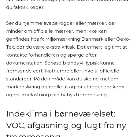
du faktisk køber.
Ser du hjemmelavede logoer eller mærker, der
minder om officielle mærker, men ikke kan
genfindes hos fx Miljømærkning Danmark eller Oeko-
Tex, bør du være ekstra kritisk. Det er helt legitimt at
kontakte forhandleren og spørge efter
dokumentation. Seriøse brands vil typisk kunne
fremsende certifikatnumre eller linke til officielle
standarder. På den måde kan du skelne mellem
markedsføring og reelle tiltag for at reducere kemi
og miljøbelastning i din babys tremmeseng.
Indeklima i børneværelset:
VOC, afgasning og lugt fra ny
tremmeseng