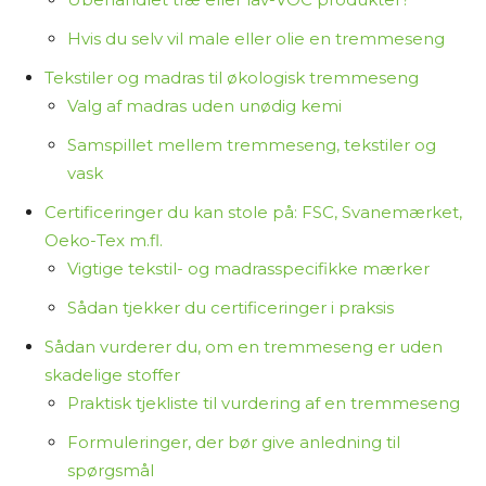
Hvis du selv vil male eller olie en tremmeseng
Tekstiler og madras til økologisk tremmeseng
Valg af madras uden unødig kemi
Samspillet mellem tremmeseng, tekstiler og
vask
Certificeringer du kan stole på: FSC, Svanemærket,
Oeko-Tex m.fl.
Vigtige tekstil- og madrasspecifikke mærker
Sådan tjekker du certificeringer i praksis
Sådan vurderer du, om en tremmeseng er uden
skadelige stoffer
Praktisk tjekliste til vurdering af en tremmeseng
Formuleringer, der bør give anledning til
spørgsmål