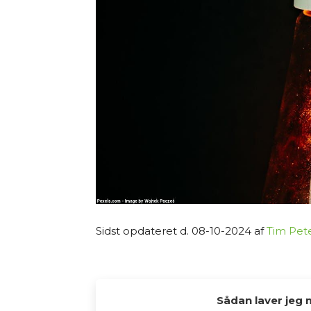
Sidst opdateret d. 08-10-2024 af
Tim Pet
Sådan laver jeg 