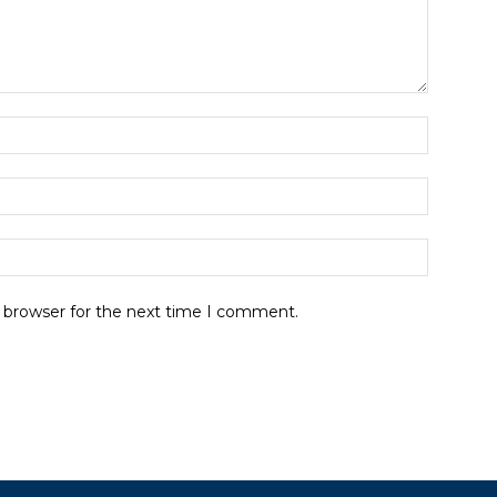
s browser for the next time I comment.