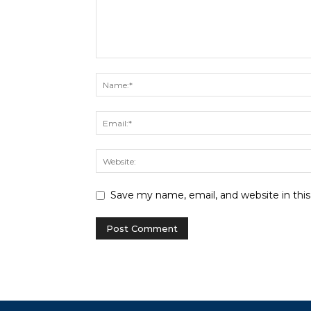
Save my name, email, and website in thi