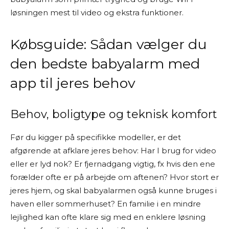
løsningen mest til video og ekstra funktioner.
Købsguide: Sådan vælger du
den bedste babyalarm med
app til jeres behov
Behov, boligtype og teknisk komfort
Før du kigger på specifikke modeller, er det
afgørende at afklare jeres behov: Har I brug for video
eller er lyd nok? Er fjernadgang vigtig, fx hvis den ene
forælder ofte er på arbejde om aftenen? Hvor stort er
jeres hjem, og skal babyalarmen også kunne bruges i
haven eller sommerhuset? En familie i en mindre
lejlighed kan ofte klare sig med en enklere løsning