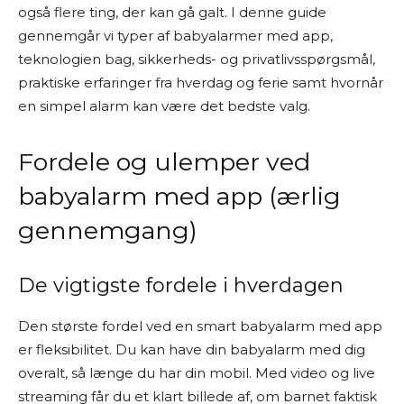
også flere ting, der kan gå galt. I denne guide
gennemgår vi typer af babyalarmer med app,
teknologien bag, sikkerheds- og privatlivsspørgsmål,
praktiske erfaringer fra hverdag og ferie samt hvornår
en simpel alarm kan være det bedste valg.
Fordele og ulemper ved
babyalarm med app (ærlig
gennemgang)
De vigtigste fordele i hverdagen
Den største fordel ved en smart babyalarm med app
er fleksibilitet. Du kan have din babyalarm med dig
overalt, så længe du har din mobil. Med video og live
streaming får du et klart billede af, om barnet faktisk