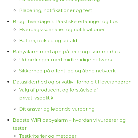
Placering, notifikationer og test
Brug i hverdagen: Praktiske erfaringer og tips
Hverdags-scenarier og notifikationer
Batteri, opkald og udfald
Babyalarm med app på ferie og i sommerhus
Udfordringer med midlertidige netværk
Sikkerhed på offentlige og åbne netværk
Datasikkerhed og privatliv i forhold til leverandøren
Valg af producent og forståelse af
privatlivspolitik
Dit ansvar og løbende vurdering
Bedste WiFi babyalarm – hvordan vi vurderer og
tester
Testkriterier og metoder