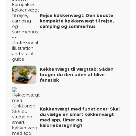
Rejse køkkenvægt: Den bedste
kompakte køkkenvægt til rejse,
camping og sommerhus
Køkkenvægt til vægttab: Sådan
bruger du den uden at blive
fanatisk
Køkkenvægt med funktioner: Skal
du vælge en smart køkkenvægt
med app, timer og
kalorieberegning?