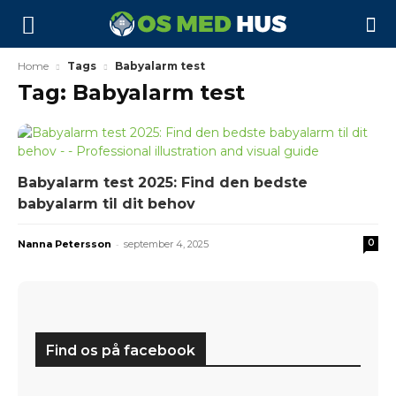
Home
Tags
Babyalarm test
Tag: Babyalarm test
Babyalarm test 2025: Find den bedste
babyalarm til dit behov
-
0
Nanna Petersson
september 4, 2025
Find os på facebook