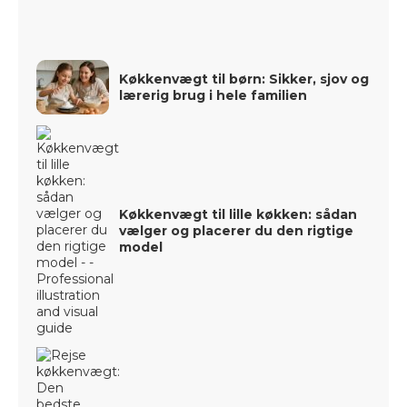
Køkkenvægt til børn: Sikker, sjov og
lærerig brug i hele familien
Køkkenvægt til lille køkken: sådan
vælger og placerer du den rigtige
model