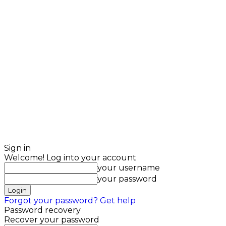
Sign in
Welcome! Log into your account
your username
your password
Forgot your password? Get help
Password recovery
Recover your password