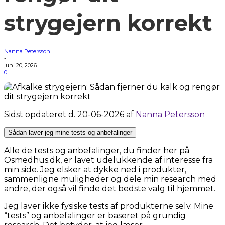
strygejern korrekt
Nanna Petersson
-
juni 20, 2026
0
Sidst opdateret d. 20-06-2026 af
Nanna Petersson
Sådan laver jeg mine tests og anbefalinger
Alle de tests og anbefalinger, du finder her på
Osmedhus.dk, er lavet udelukkende af interesse fra
min side. Jeg elsker at dykke ned i produkter,
sammenligne muligheder og dele min research med
andre, der også vil finde det bedste valg til hjemmet.
Jeg laver ikke fysiske tests af produkterne selv. Mine
“tests” og anbefalinger er baseret på grundig