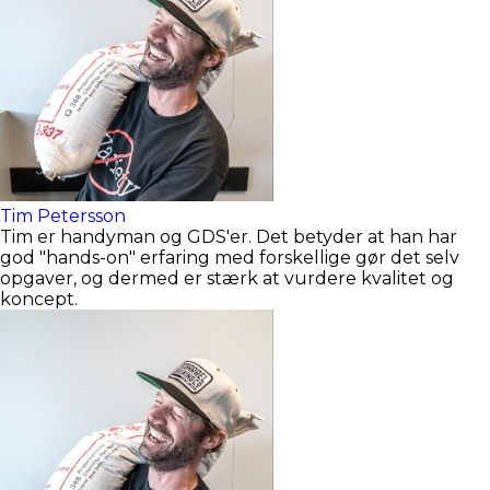
Tim Petersson
Tim er handyman og GDS'er. Det betyder at han har
god "hands-on" erfaring med forskellige gør det selv
opgaver, og dermed er stærk at vurdere kvalitet og
koncept.