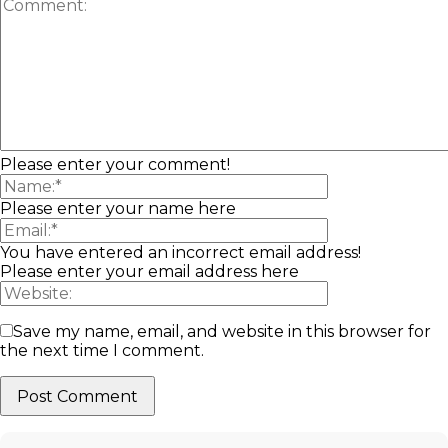
Please enter your comment!
Please enter your name here
You have entered an incorrect email address!
Please enter your email address here
Save my name, email, and website in this browser for
the next time I comment.