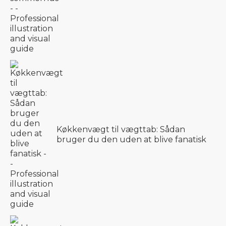
Køkkenvægt til vægttab: Sådan
bruger du den uden at blive fanatisk