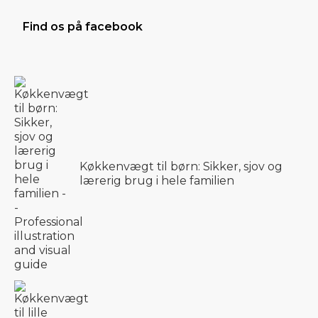
Find os på facebook
Køkkenvægt til børn: Sikker, sjov og
lærerig brug i hele familien