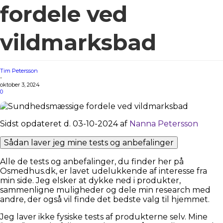
fordele ved
vildmarksbad
Tim Petersson
-
oktober 3, 2024
0
Sidst opdateret d. 03-10-2024 af
Nanna Petersson
Sådan laver jeg mine tests og anbefalinger
Alle de tests og anbefalinger, du finder her på
Osmedhus.dk, er lavet udelukkende af interesse fra
min side. Jeg elsker at dykke ned i produkter,
sammenligne muligheder og dele min research med
andre, der også vil finde det bedste valg til hjemmet.
Jeg laver ikke fysiske tests af produkterne selv. Mine