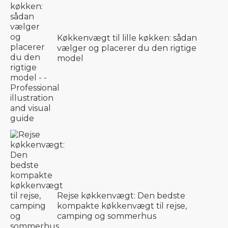
Køkkenvægt til lille køkken: sådan
vælger og placerer du den rigtige
model
Rejse køkkenvægt: Den bedste
kompakte køkkenvægt til rejse,
camping og sommerhus