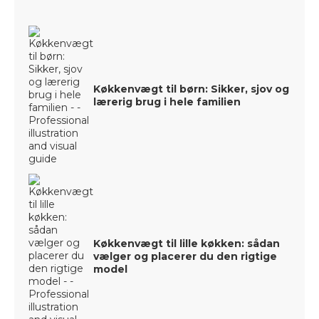
Køkkenvægt til børn: Sikker, sjov og
lærerig brug i hele familien
Køkkenvægt til lille køkken: sådan
vælger og placerer du den rigtige
model