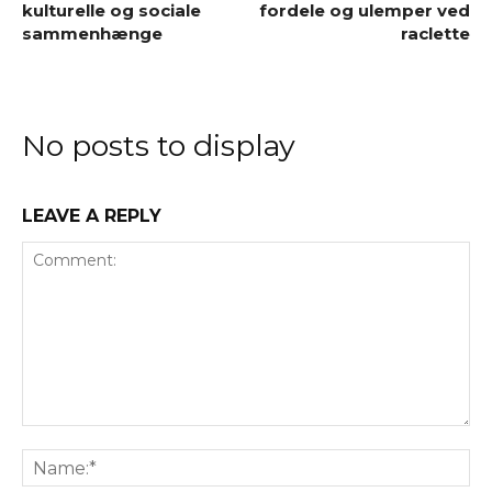
kulturelle og sociale
fordele og ulemper ved
sammenhænge
raclette
No posts to display
LEAVE A REPLY