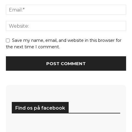
Save my name, email, and website in this browser for
the next time I comment.
Find os på facebook