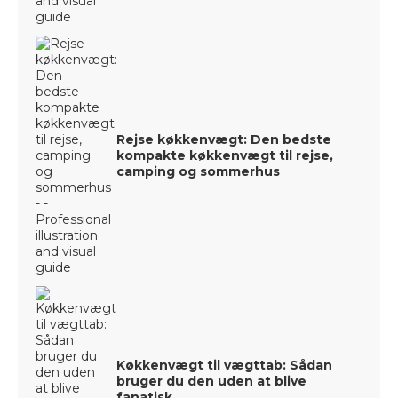
Rejse køkkenvægt: Den bedste
kompakte køkkenvægt til rejse,
camping og sommerhus
Køkkenvægt til vægttab: Sådan
bruger du den uden at blive
fanatisk