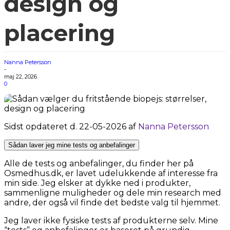
design og
placering
Nanna Petersson
-
maj 22, 2026
0
Sidst opdateret d. 22-05-2026 af
Nanna Petersson
Sådan laver jeg mine tests og anbefalinger
Alle de tests og anbefalinger, du finder her på
Osmedhus.dk, er lavet udelukkende af interesse fra
min side. Jeg elsker at dykke ned i produkter,
sammenligne muligheder og dele min research med
andre, der også vil finde det bedste valg til hjemmet.
Jeg laver ikke fysiske tests af produkterne selv. Mine