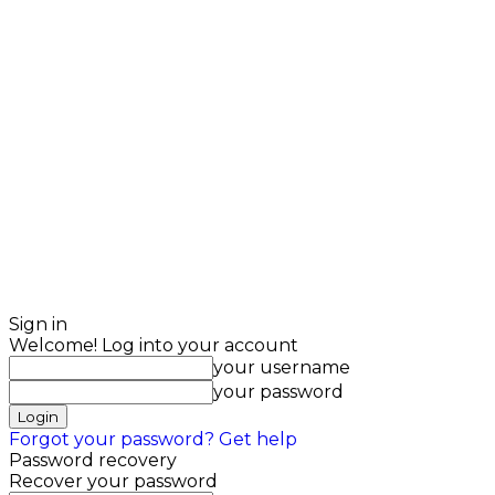
Sign in
Welcome! Log into your account
your username
your password
Forgot your password? Get help
Password recovery
Recover your password