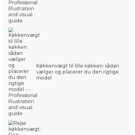
Køkkenvægt til lille køkken: sådan
vælger og placerer du den rigtige
model