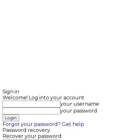
Sign in
Welcome! Log into your account
your username
your password
Forgot your password? Get help
Password recovery
Recover your password