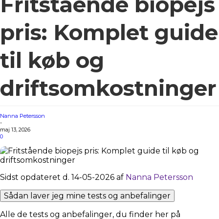
Fritstående biopejs
pris: Komplet guide
til køb og
driftsomkostninger
Nanna Petersson
-
maj 13, 2026
0
Sidst opdateret d. 14-05-2026 af
Nanna Petersson
Sådan laver jeg mine tests og anbefalinger
Alle de tests og anbefalinger, du finder her på