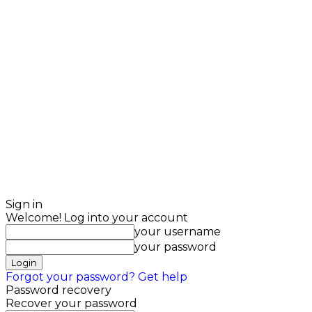
Sign in
Welcome! Log into your account
your username
your password
Forgot your password? Get help
Password recovery
Recover your password