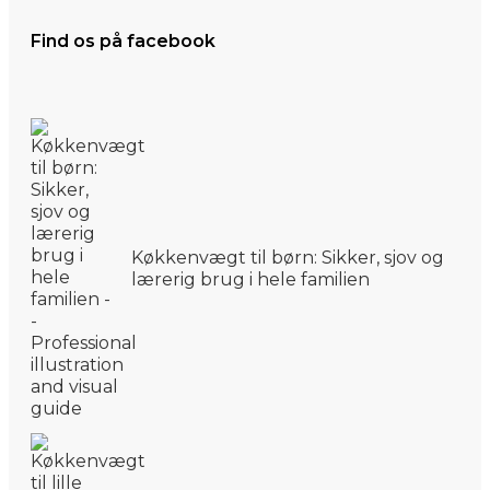
Find os på facebook
Køkkenvægt til børn: Sikker, sjov og
lærerig brug i hele familien