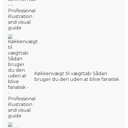
Køkkenvægt til vægttab: Sådan
bruger du den uden at blive fanatisk