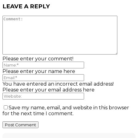
LEAVE A REPLY
Please enter your comment!
Please enter your name here
You have entered an incorrect email address!
Please enter your email address here
Save my name, email, and website in this browser
for the next time I comment.