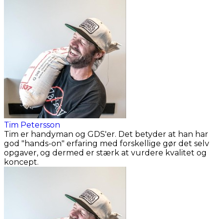
Tim Petersson
Tim er handyman og GDS'er. Det betyder at han har
god "hands-on" erfaring med forskellige gør det selv
opgaver, og dermed er stærk at vurdere kvalitet og
koncept.