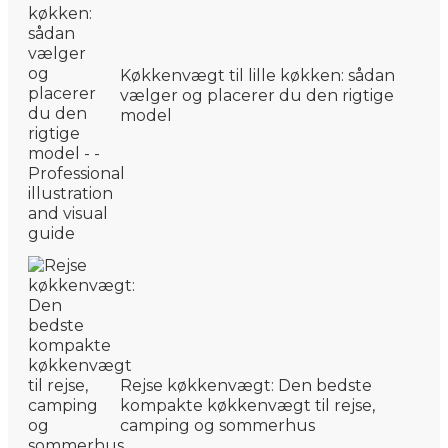
Køkkenvægt til lille køkken: sådan
vælger og placerer du den rigtige
model
Rejse køkkenvægt: Den bedste
kompakte køkkenvægt til rejse,
camping og sommerhus