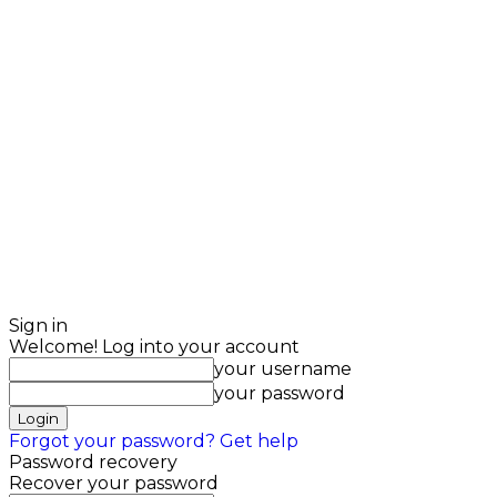
Sign in
Welcome! Log into your account
your username
your password
Forgot your password? Get help
Password recovery
Recover your password