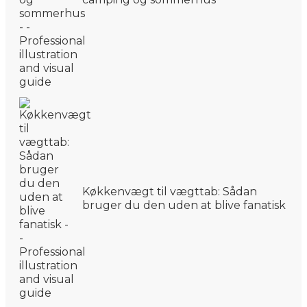
Køkkenvægt til vægttab: Sådan
bruger du den uden at blive fanatisk