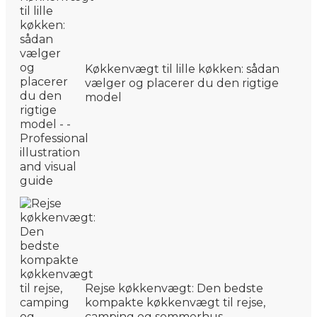
Køkkenvægt til lille køkken: sådan
vælger og placerer du den rigtige
model
Rejse køkkenvægt: Den bedste
kompakte køkkenvægt til rejse,
camping og sommerhus