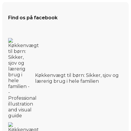
Find os på facebook
Køkkenvægt til børn: Sikker, sjov og
lærerig brug i hele familien