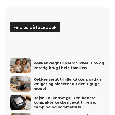
Find os på facebook
Køkkenvægt til børn: Sikker, sjov og
lærerig brug i hele familien
Køkkenvægt til lille køkken: sådan
vælger og placerer du den rigtige
model
Rejse køkkenvægt: Den bedste
kompakte køkkenvægt til rejse,
camping og sommerhus