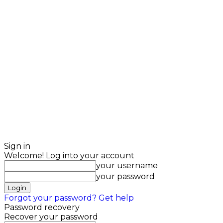
Sign in
Welcome! Log into your account
your username
your password
Forgot your password? Get help
Password recovery
Recover your password