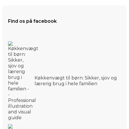
Find os på facebook
Køkkenvægt til børn: Sikker, sjov og
lærerig brug i hele familien