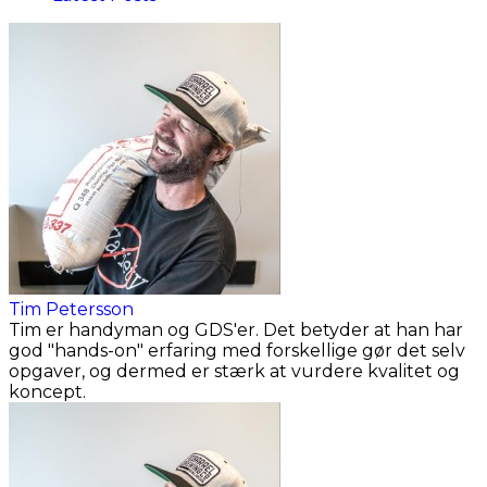
Tim Petersson
Tim er handyman og GDS'er. Det betyder at han har
god "hands-on" erfaring med forskellige gør det selv
opgaver, og dermed er stærk at vurdere kvalitet og
koncept.