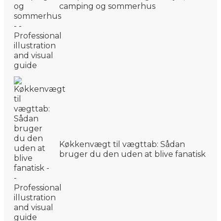
camping og sommerhus
Køkkenvægt til vægttab: Sådan
bruger du den uden at blive fanatisk