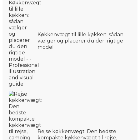
Køkkenvægt til lille køkken: sådan
vælger og placerer du den rigtige
model
Rejse køkkenvægt: Den bedste
kompakte køkkenvægt til rejse,